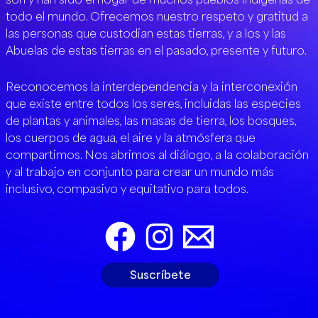
todo el mundo. Ofrecemos nuestro respeto y gratitud a
las personas que custodian estas tierras, y a los y las
Abuelas de estas tierras en el pasado, presente y futuro.
Reconocemos la interdependencia y la interconexión
que existe entre todos los seres, incluidas las especies
de plantas y animales, las masas de tierra, los bosques,
los cuerpos de agua, el aire y la atmósfera que
compartimos. Nos abrimos al diálogo, a la colaboración
y al trabajo en conjunto para crear un mundo más
inclusivo, compasivo y equitativo para todos.
Suscríbete