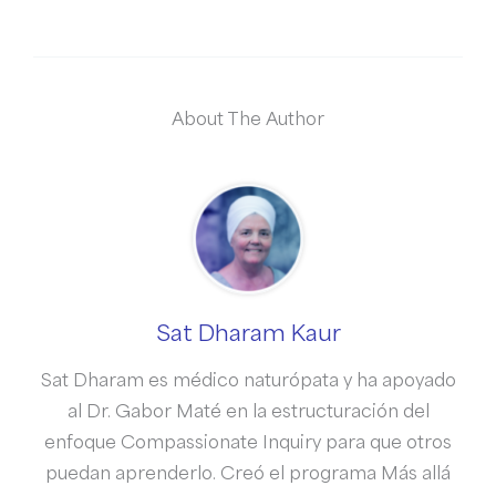
About The Author
Sat Dharam Kaur
Sat Dharam es médico naturópata y ha apoyado
al Dr. Gabor Maté en la estructuración del
enfoque Compassionate Inquiry para que otros
puedan aprenderlo. Creó el programa Más allá