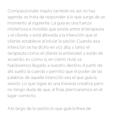
Compassionate Inquiry también es así: no hay
agenda; se trata de responder a lo que surge de un
momento al siguiente. La guía es una fuerza
misteriosa e invisible que existe entre el terapeuta
y el cliente, y está alineada a la intención que el
cliente establece al iniciar la sesión. Cuando esa
intención se ha dicho en voz alta, y tanto el
terapeuta como el cliente la entienden y están de
acuerdo, es como si, en cierto nivel, ya
hubiésemos llegado a nuestro destino. A partir de
ahí, suelto la cuerda y permito que el poder de las
palabras de aquella intención sea el que guía la
sesión. Lo que sigue es una travesía creativa, pero
no tengo duda de que, al final, aterrizaremos en el
lugar correcto.
A lo largo de la sesión, lo que guía la línea de