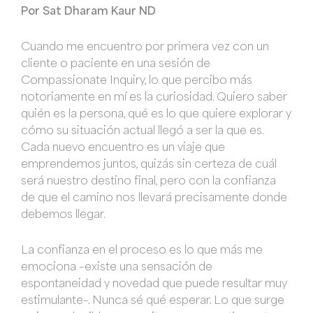
Por Sat Dharam Kaur ND
Cuando me encuentro por primera vez con un
cliente o paciente en una sesión de
Compassionate Inquiry, lo que percibo más
notoriamente en mí es la curiosidad. Quiero saber
quién es la persona, qué es lo que quiere explorar y
cómo su situación actual llegó a ser la que es.
Cada nuevo encuentro es un viaje que
emprendemos juntos, quizás sin certeza de cuál
será nuestro destino final, pero con la confianza
de que el camino nos llevará precisamente donde
debemos llegar.
La confianza en el proceso es lo que más me
emociona –existe una sensación de
espontaneidad y novedad que puede resultar muy
estimulante–. Nunca sé qué esperar. Lo que surge