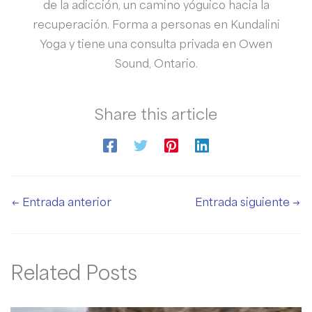
de la adicción, un camino yóguico hacia la
recuperación. Forma a personas en Kundalini
Yoga y tiene una consulta privada en Owen
Sound, Ontario.
Share this article
←
Entrada anterior
Entrada siguiente
→
Related Posts