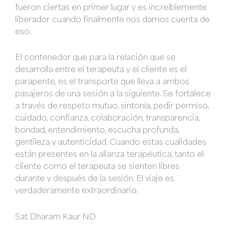
fueron ciertas en primer lugar y es increíblemente
liberador cuando finalmente nos damos cuenta de
eso.
El contenedor que para la relación que se
desarrolla entre el terapeuta y el cliente es el
parapente, es el transporte que lleva a ambos
pasajeros de una sesión a la siguiente. Se fortalece
a través de respeto mutuo, sintonía, pedir permiso,
cuidado, confianza, colaboración, transparencia,
bondad, entendimiento, escucha profunda,
gentileza y autenticidad. Cuando estas cualidades
están presentes en la alianza terapéutica, tanto el
cliente como el terapeuta se sienten libres
durante y después de la sesión. El viaje es
verdaderamente extraordinario.
Sat Dharam Kaur ND