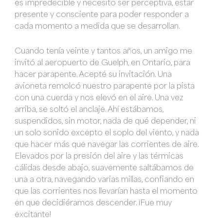
es impredecible y necesito ser perceptiva, estar
presente y consciente para poder responder a
cada momento a medida que se desarrollan.
Cuando tenía veinte y tantos años, un amigo me
invitó al aeropuerto de Guelph, en Ontario, para
hacer parapente. Acepté su invitación. Una
avioneta remolcó nuestro parapente por la pista
con una cuerda y nos elevó en el aire. Una vez
arriba, se soltó el anclaje. Ahí estábamos,
suspendidos, sin motor, nada de qué depender, ni
un solo sonido excepto el soplo del viento, y nada
que hacer más que navegar las corrientes de aire.
Elevados por la presión del aire y las térmicas
cálidas desde abajo, suavemente saltábamos de
una a otra, navegando varias millas, confiando en
que las corrientes nos llevarían hasta el momento
en que decidiéramos descender. ¡Fue muy
excitante!