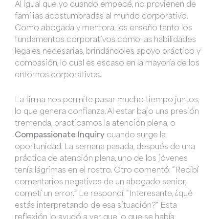
Al igual que yo cuando empecé, no provienen de
familias acostumbradas al mundo corporativo.
Como abogada y mentora, les enseño tanto los
fundamentos corporativos como las habilidades
legales necesarias, brindándoles apoyo práctico y
compasión, lo cual es escaso en la mayoría de los
entornos corporativos.
La firma nos permite pasar mucho tiempo juntos,
lo que genera confianza. Al estar bajo una presión
tremenda, practicamos la atención plena, o
Compassionate Inquiry
cuando surge la
oportunidad. La semana pasada, después de una
práctica de atención plena, uno de los jóvenes
tenía lágrimas en el rostro. Otro comentó: “Recibí
comentarios negativos de un abogado senior,
cometí un error.” Le respondí: “Interesante, ¿qué
estás interpretando de esa situación?” Esta
reflexión lo ayudó a ver que lo que se había