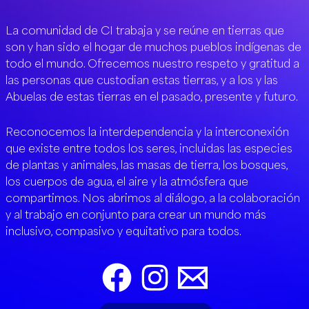
La comunidad de CI trabaja y se reúne en tierras que
son y han sido el hogar de muchos pueblos indígenas de
todo el mundo. Ofrecemos nuestro respeto y gratitud a
las personas que custodian estas tierras, y a los y las
Abuelas de estas tierras en el pasado, presente y futuro.
Reconocemos la interdependencia y la interconexión
que existe entre todos los seres, incluidas las especies
de plantas y animales, las masas de tierra, los bosques,
los cuerpos de agua, el aire y la atmósfera que
compartimos. Nos abrimos al diálogo, a la colaboración
y al trabajo en conjunto para crear un mundo más
inclusivo, compasivo y equitativo para todos.