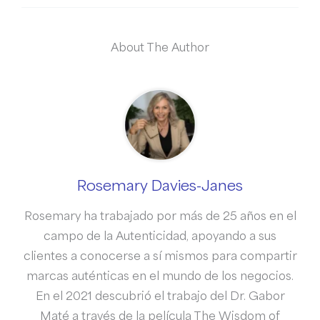
About The Author
Rosemary Davies-Janes
Rosemary ha trabajado por más de 25 años en el
campo de la Autenticidad, apoyando a sus
clientes a conocerse a sí mismos para compartir
marcas auténticas en el mundo de los negocios.
En el 2021 descubrió el trabajo del Dr. Gabor
Maté a través de la película The Wisdom of