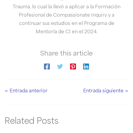
Trauma, lo cual la llevó a aplicar a la Formación
Profesional de Compassionate Inquiry y a
continuar sus estudios en el Programa de
Mentoría de CI en el 2024.
Share this article
←
Entrada anterior
Entrada siguiente
→
Related Posts