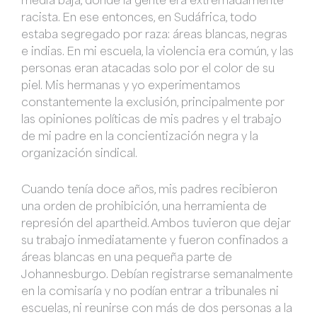
racista. En ese entonces, en Sudáfrica, todo
estaba segregado por raza: áreas blancas, negras
e indias. En mi escuela, la violencia era común, y las
personas eran atacadas solo por el color de su
piel. Mis hermanas y yo experimentamos
constantemente la exclusión, principalmente por
las opiniones políticas de mis padres y el trabajo
de mi padre en la concientización negra y la
organización sindical.
Cuando tenía doce años, mis padres recibieron
una orden de prohibición, una herramienta de
represión del apartheid. Ambos tuvieron que dejar
su trabajo inmediatamente y fueron confinados a
áreas blancas en una pequeña parte de
Johannesburgo. Debían registrarse semanalmente
en la comisaría y no podían entrar a tribunales ni
escuelas, ni reunirse con más de dos personas a la