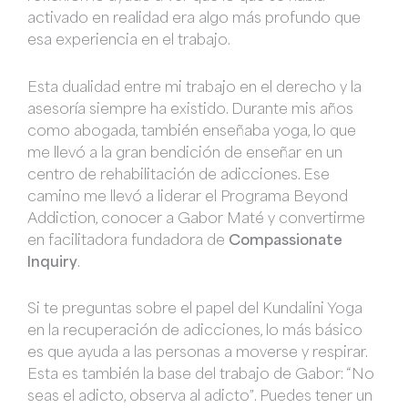
activado en realidad era algo más profundo que
esa experiencia en el trabajo.
Esta dualidad entre mi trabajo en el derecho y la
asesoría siempre ha existido. Durante mis años
como abogada, también enseñaba yoga, lo que
me llevó a la gran bendición de enseñar en un
centro de rehabilitación de adicciones. Ese
camino me llevó a liderar el Programa Beyond
Addiction, conocer a Gabor Maté y convertirme
en facilitadora fundadora de
Compassionate
Inquiry
.
Si te preguntas sobre el papel del Kundalini Yoga
en la recuperación de adicciones, lo más básico
es que ayuda a las personas a moverse y respirar.
Esta es también la base del trabajo de Gabor: “No
seas el adicto, observa al adicto”. Puedes tener un