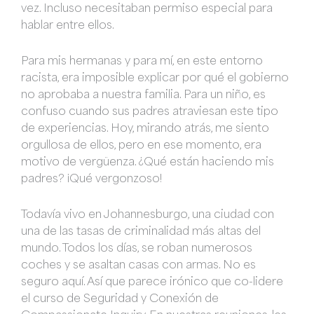
vez. Incluso necesitaban permiso especial para
hablar entre ellos.
Para mis hermanas y para mí, en este entorno
racista, era imposible explicar por qué el gobierno
no aprobaba a nuestra familia. Para un niño, es
confuso cuando sus padres atraviesan este tipo
de experiencias. Hoy, mirando atrás, me siento
orgullosa de ellos, pero en ese momento, era
motivo de vergüenza. ¿Qué están haciendo mis
padres? ¡Qué vergonzoso!
Todavía vivo en Johannesburgo, una ciudad con
una de las tasas de criminalidad más altas del
mundo. Todos los días, se roban numerosos
coches y se asaltan casas con armas. No es
seguro aquí. Así que parece irónico que co-lidere
el curso de Seguridad y Conexión de