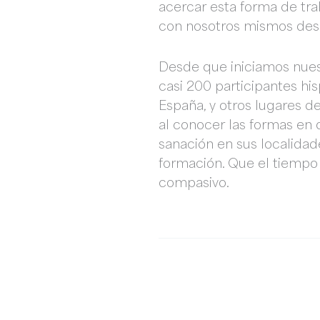
acercar esta forma de tra
con nosotros mismos desde
Desde que iniciamos nues
casi 200 participantes hi
España, y otros lugares 
al conocer las formas en 
sanación en sus localidad
formación. Que el tiempo
compasivo.