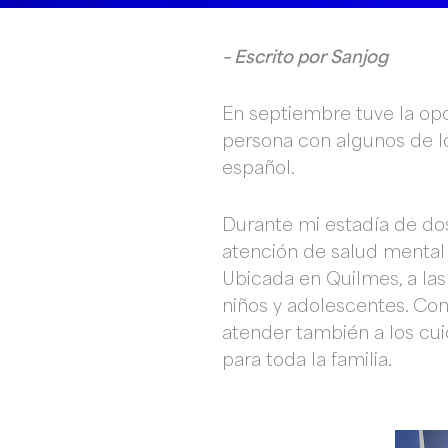
– Escrito por Sanjog
En septiembre tuve la opo
persona con algunos de l
español.
Durante mi estadía de do
atención de salud mental
Ubicada en Quilmes, a las 
niños y adolescentes. Co
atender también a los cui
para toda la familia.